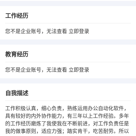
工作经历
您不是企业账号，无法查看
立即登录
教育经历
您不是企业账号，无法查看
立即登录
自我描述
工作积极认真，细心负责，熟练运用办公自动化软件，
具有较好的内外协作能力，有三年以上工作经验。多年
的工作经历磨炼了我使我在不断前进，对工作负责任是
我的做事原则，适应力强；踏实肯干，吃苦耐劳。所以