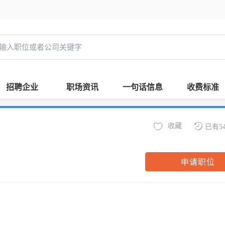
招聘企业
职场资讯
一句话信息
收费标准
收藏
已有5
申请职位