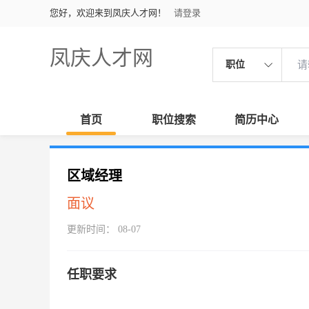
您好，欢迎来到凤庆人才网！
请登录
凤庆人才网
职位
首页
职位搜索
简历中心
区域经理
面议
更新时间： 08-07
任职要求