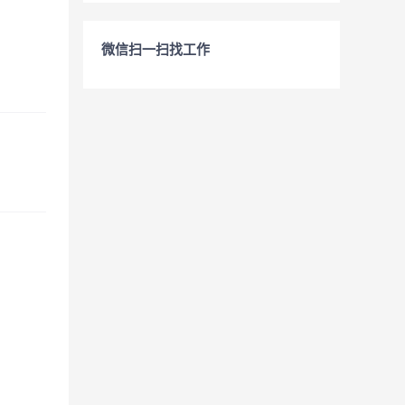
微信扫一扫找工作